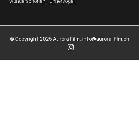
wunderschönen Hühnervögel.
© Copyright 2025 Aurora Film, info@aurora-film.ch